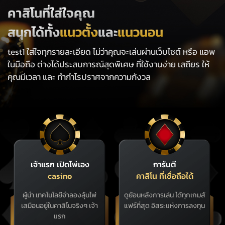
คาสิโนที่ใส่ใจคุณ
สนุกได้ทั้ง
แนวตั้ง
และ
แนวนอน
test1 ใส่ใจทุกรายละเอียด ไม่ว่าคุณจะเล่นผ่านเว็บไซต์ หรือ แอพ
ในมือถือ ต่างได้ประสบการณ์สุดพิเศษ ที่ใช้งานง่าย เสถียร ให้
คุณมีเวลา และ ทำกำไรปราศจากความกังวล
เจ้าแรก เปิดไพ่เอง
การันตี
casino
คาสิโน ที่เชื่อถือได้
ผู้นำ เทคโนโลยีจำลองลุ้นไพ่
ดูย้อนหลังการเล่น ได้ทุกเกมส์
เสมือนอยู่ในคาสิโนจริงๆ เจ้า
แฟร์ที่สุด อิสระแห่งการลงทุน
แรก