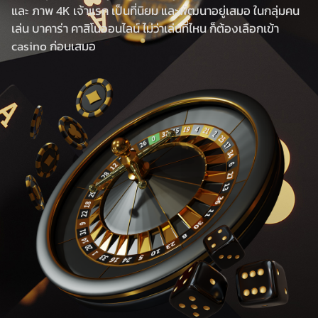
และ ภาพ 4K เจ้าแรก เป็นที่นิยม และพัฒนาอยู่เสมอ ในกลุ่มคน
เล่น บาคาร่า คาสิโนออนไลน์ ไม่ว่าเล่นที่ไหน ก็ต้องเลือกเข้า
casino ก่อนเสมอ