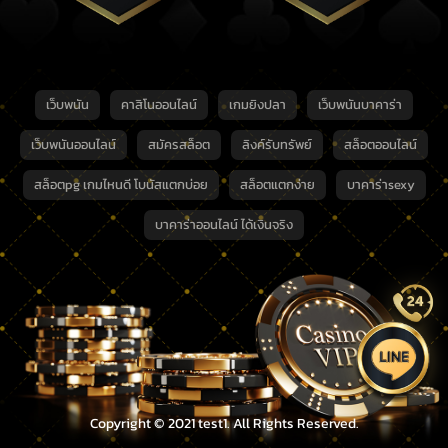
เว็บพนัน
คาสิโนออนไลน์
เกมยิงปลา
เว็บพนันบาคาร่า
เว็บพนันออนไลน์
สมัครสล็อต
ลิงค์รับทรัพย์
สล็อตออนไลน์
สล็อตpg เกมไหนดี โบนัสแตกบ่อย
สล็อตแตกง่าย
บาคาร่าsexy
บาคาร่าออนไลน์ ได้เงินจริง
Copyright © 2021 test1. All Rights Reserved.