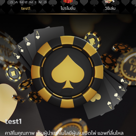
test1
โปรโมชั่น
วิธีเล่น
test1
คาสิโนคุณภาพ เป็นผู้นำเทคโนโลยีผู้เล่นเปิดไพ่ แอพที่ลื่นไหล